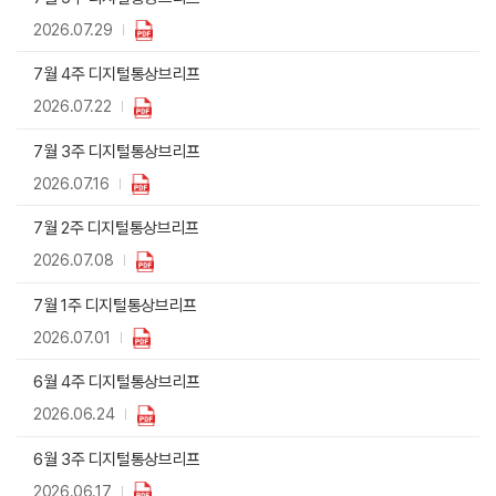
2026.07.29
7월 4주 디지털통상브리프
2026.07.22
7월 3주 디지털통상브리프
2026.07.16
7월 2주 디지털통상브리프
2026.07.08
7월 1주 디지털통상브리프
2026.07.01
6월 4주 디지털통상브리프
2026.06.24
6월 3주 디지털통상브리프
2026.06.17