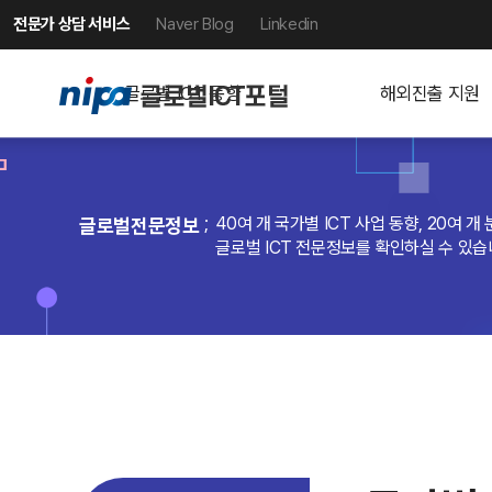
전문가 상담 서비스
Naver Blog
Linkedin
글로벌 ICT 동향
해외진출 지원
40여 개 국가별 ICT 사업 동향, 20여
글로벌전문정보
글로벌 ICT 전문정보를 확인하실 수 있습