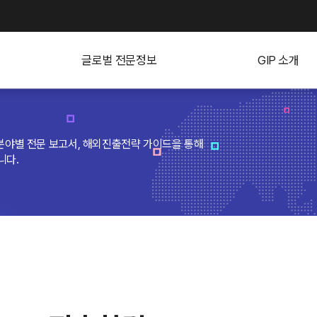
주메뉴 바로가기
본문 바로가기
푸터 바로가기
글로벌 전문정보
GIP 소개
 개 분야별 전문 보고서, 해외진출전략 가이드을 통해
니다.